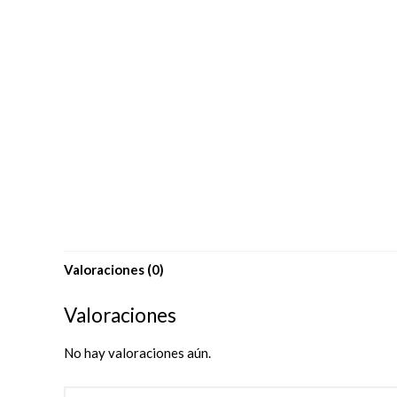
Valoraciones (0)
Valoraciones
No hay valoraciones aún.