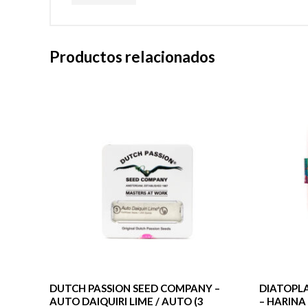
Productos relacionados
DUTCH PASSION SEED COMPANY –
DIATOPLA
AUTO DAIQUIRI LIME / AUTO (3
– HARINA 