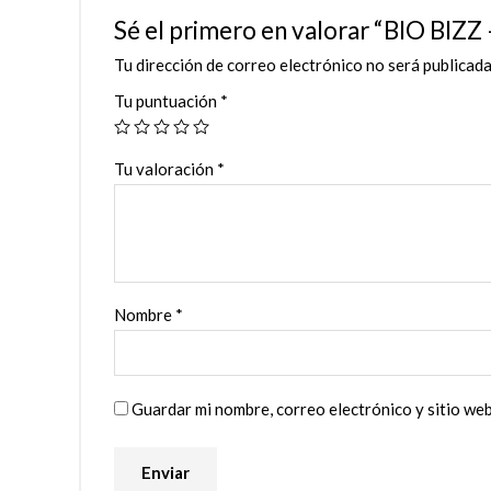
Sé el primero en valorar “BIO B
Tu dirección de correo electrónico no será publicada
Tu puntuación
*
Tu valoración
*
Nombre
*
Guardar mi nombre, correo electrónico y sitio we