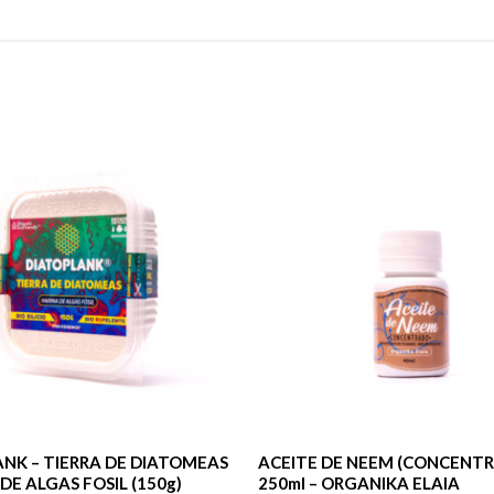
NK – TIERRA DE DIATOMEAS
ACEITE DE NEEM (CONCENT
DE ALGAS FOSIL (150g)
250ml – ORGANIKA ELAIA