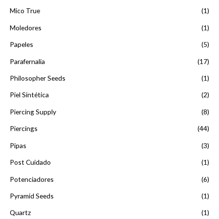
Mico True
(1)
Moledores
(1)
Papeles
(5)
Parafernalia
(17)
Philosopher Seeds
(1)
Piel Sintética
(2)
Piercing Supply
(8)
Piercings
(44)
Pipas
(3)
Post Cuidado
(1)
Potenciadores
(6)
Pyramid Seeds
(1)
Quartz
(1)