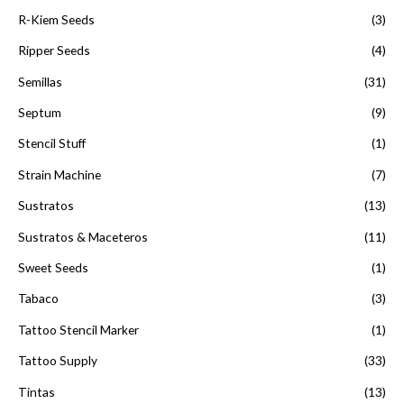
R-Kiem Seeds
(3)
Ripper Seeds
(4)
Semillas
(31)
Septum
(9)
Stencil Stuff
(1)
Strain Machine
(7)
Sustratos
(13)
Sustratos & Maceteros
(11)
Sweet Seeds
(1)
Tabaco
(3)
Tattoo Stencil Marker
(1)
Tattoo Supply
(33)
Tintas
(13)