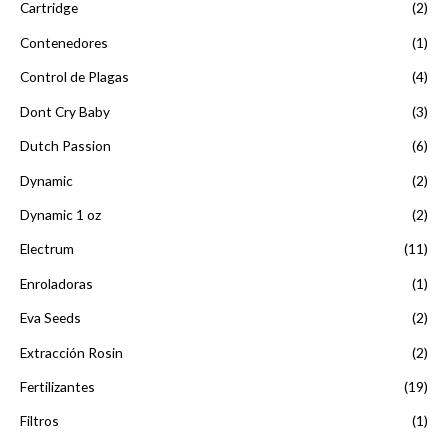
Cartridge
(2)
Contenedores
(1)
Control de Plagas
(4)
Dont Cry Baby
(3)
Dutch Passion
(6)
Dynamic
(2)
Dynamic 1 oz
(2)
Electrum
(11)
Enroladoras
(1)
Eva Seeds
(2)
Extracción Rosin
(2)
Fertilizantes
(19)
Filtros
(1)