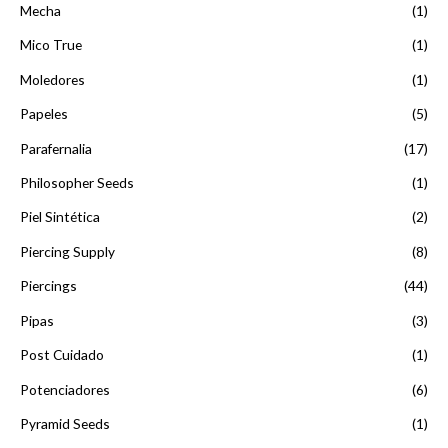
Mecha
(1)
Mico True
(1)
Moledores
(1)
Papeles
(5)
Parafernalia
(17)
Philosopher Seeds
(1)
Piel Sintética
(2)
Piercing Supply
(8)
Piercings
(44)
Pipas
(3)
Post Cuidado
(1)
Potenciadores
(6)
Pyramid Seeds
(1)