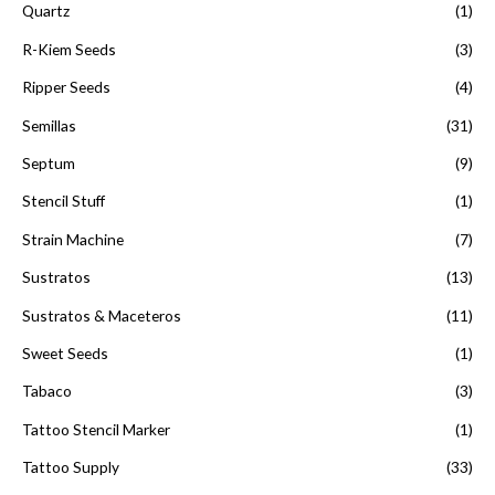
Quartz
(1)
R-Kiem Seeds
(3)
Ripper Seeds
(4)
Semillas
(31)
Septum
(9)
Stencil Stuff
(1)
Strain Machine
(7)
Sustratos
(13)
Sustratos & Maceteros
(11)
Sweet Seeds
(1)
Tabaco
(3)
Tattoo Stencil Marker
(1)
Tattoo Supply
(33)