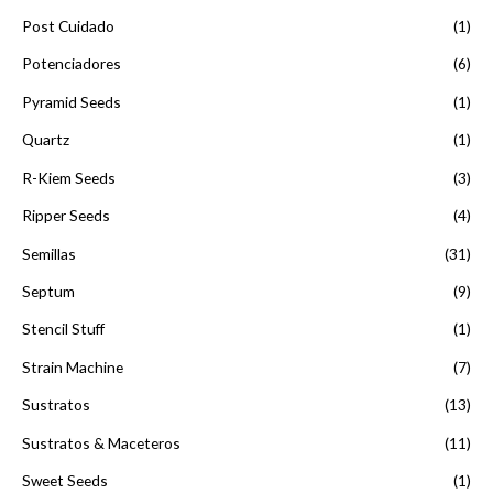
Post Cuidado
(1)
Potenciadores
(6)
Pyramid Seeds
(1)
Quartz
(1)
R-Kiem Seeds
(3)
Ripper Seeds
(4)
Semillas
(31)
Septum
(9)
Stencil Stuff
(1)
Strain Machine
(7)
Sustratos
(13)
Sustratos & Maceteros
(11)
Sweet Seeds
(1)