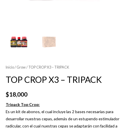
Inicio
/
Grow
/ TOP CROP X3 – TRIPACK
TOP CROP X3 – TRIPACK
$
18,000
Tripack Top Crop:
Es un kit de abonos, el cual incluye las 2 bases necesarias para
desarrollar nuestras cepas, además de un estupendo estimulador
radicular, con el cual nuestras cepas se adaptarán con facilidad a