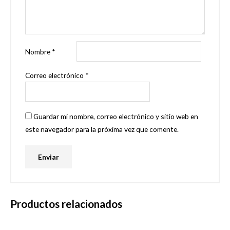
Nombre
*
Correo electrónico
*
Guardar mi nombre, correo electrónico y sitio web en
este navegador para la próxima vez que comente.
Productos relacionados