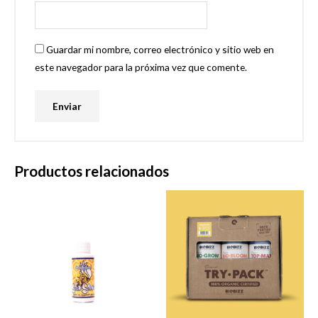
Guardar mi nombre, correo electrónico y sitio web en
este navegador para la próxima vez que comente.
Productos relacionados