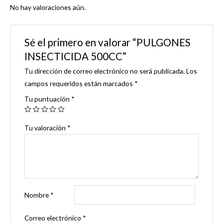
No hay valoraciones aún.
Sé el primero en valorar “PULGONES
INSECTICIDA 500CC”
Tu dirección de correo electrónico no será publicada.
Los
campos requeridos están marcados
*
Tu puntuación
*
Tu valoración
*
Nombre
*
Correo electrónico
*