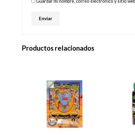
Guardar mi nombre, correo electrónico y sitio we
Productos relacionados