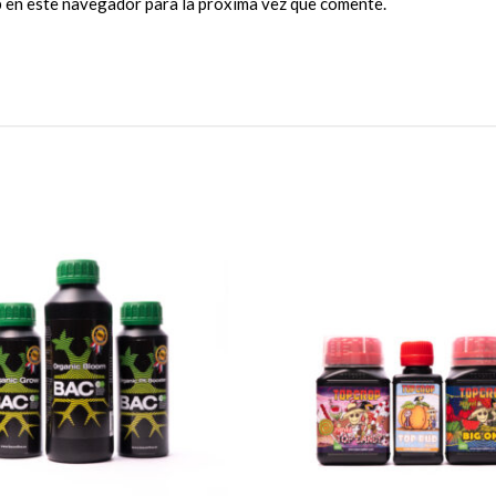
b en este navegador para la próxima vez que comente.