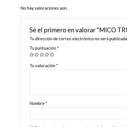
No hay valoraciones aún.
Sé el primero en valorar “MICO T
Tu dirección de correo electrónico no será publicada
Tu puntuación
*
Tu valoración
*
Nombre
*