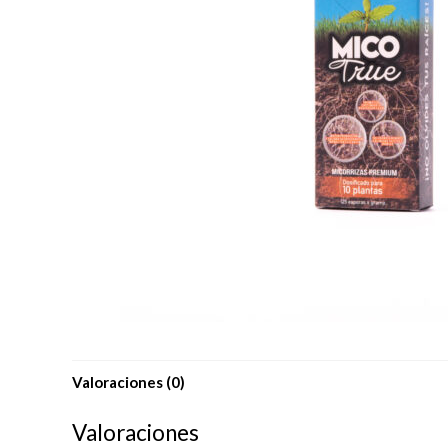
Valoraciones (0)
Valoraciones