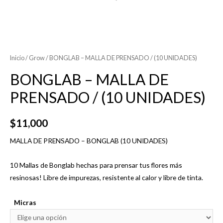
Inicio
/
Grow
/ BONGLAB – MALLA DE PRENSADO / (10 UNIDADES)
BONGLAB – MALLA DE
PRENSADO / (10 UNIDADES)
$
11,000
MALLA DE PRENSADO – BONGLAB (10 UNIDADES)
10 Mallas de Bonglab hechas para prensar tus flores más
resinosas! Libre de impurezas, resistente al calor y libre de tinta.
Micras