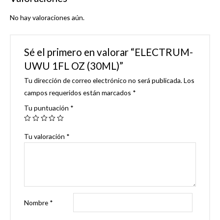
No hay valoraciones aún.
Sé el primero en valorar “ELECTRUM-
UWU 1FL OZ (30ML)”
Tu dirección de correo electrónico no será publicada.
Los
campos requeridos están marcados
*
Tu puntuación
*
Tu valoración
*
Nombre
*