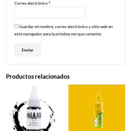
Correo electrónico
*
Guardar mi nombre, correo electrónico y sitio web en
este navegador para la próxima vez que comente.
Productos relacionados