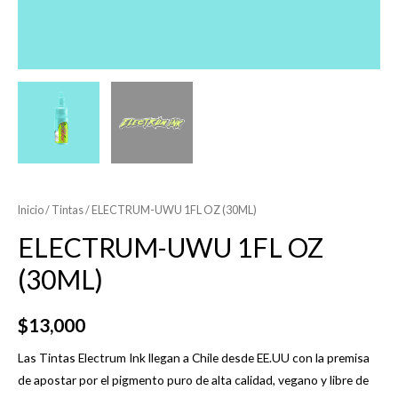
Inicio
/
Tintas
/ ELECTRUM-UWU 1FL OZ (30ML)
ELECTRUM-UWU 1FL OZ
(30ML)
$
13,000
Las Tintas Electrum Ink llegan a Chile desde EE.UU con la premisa
de apostar por el pigmento puro de alta calidad, vegano y libre de