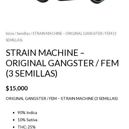
Inicio
/
Semillas
/ STRAIN MACHINE – ORIGINAL GANGSTER / FEM (3
SEMILLAS)
STRAIN MACHINE –
ORIGINAL GANGSTER / FEM
(3 SEMILLAS)
$
15,000
ORIGINAL GANGSTER / FEM – STRAIN MACHINE (3 SEMILLAS)
90% Indica
10% Sativa
THC: 25%