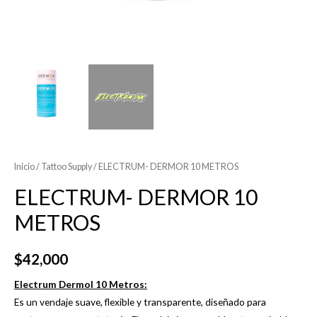
Inicio
/
Tattoo Supply
/ ELECTRUM- DERMOR 10 METROS
ELECTRUM- DERMOR 10
METROS
$
42,000
Electrum Dermol 10 Metros:
Es un vendaje suave, flexible y transparente, diseñado para