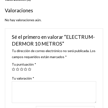
Valoraciones
No hay valoraciones aún.
Sé el primero en valorar “ELECTRUM-
DERMOR 10 METROS”
Tu dirección de correo electrónico no será publicada.
Los
campos requeridos están marcados
*
Tu puntuación
*
Tu valoración
*