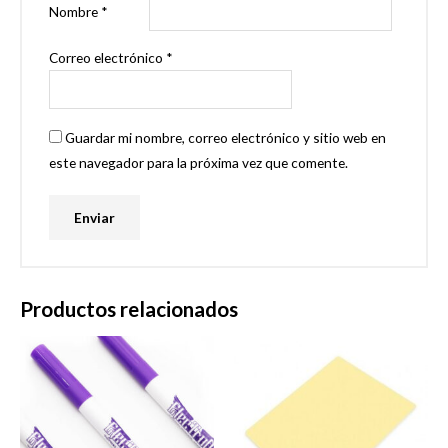
Nombre
*
Correo electrónico
*
Guardar mi nombre, correo electrónico y sitio web en
este navegador para la próxima vez que comente.
Productos relacionados