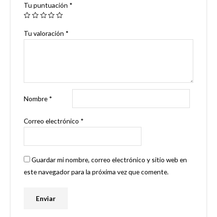
Tu puntuación
*
Tu valoración
*
Nombre
*
Correo electrónico
*
Guardar mi nombre, correo electrónico y sitio web en
este navegador para la próxima vez que comente.