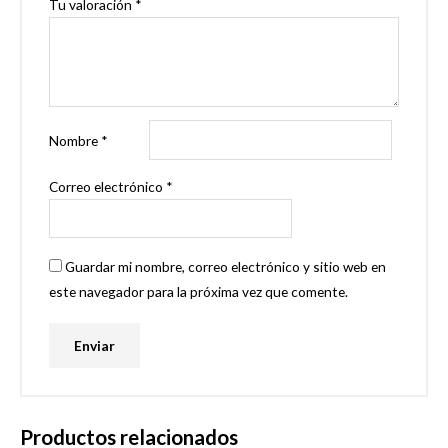
Tu valoración
*
Nombre
*
Correo electrónico
*
Guardar mi nombre, correo electrónico y sitio web en
este navegador para la próxima vez que comente.
Productos relacionados