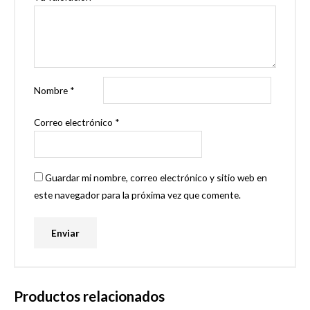
Nombre
*
Correo electrónico
*
Guardar mi nombre, correo electrónico y sitio web en
este navegador para la próxima vez que comente.
Productos relacionados