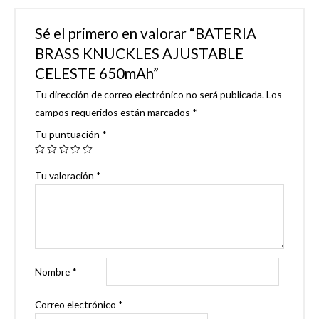
Sé el primero en valorar “BATERIA
BRASS KNUCKLES AJUSTABLE
CELESTE 650mAh”
Tu dirección de correo electrónico no será publicada.
Los
campos requeridos están marcados
*
Tu puntuación
*
Tu valoración
*
Nombre
*
Correo electrónico
*