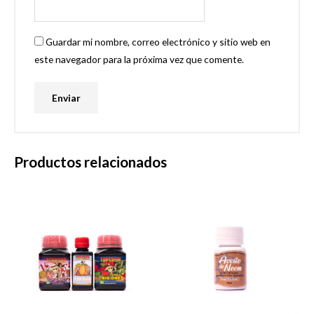
Guardar mi nombre, correo electrónico y sitio web en
este navegador para la próxima vez que comente.
Productos relacionados