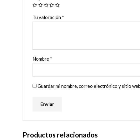
Tu valoración
*
Nombre
*
Guardar mi nombre, correo electrónico y sitio we
Productos relacionados