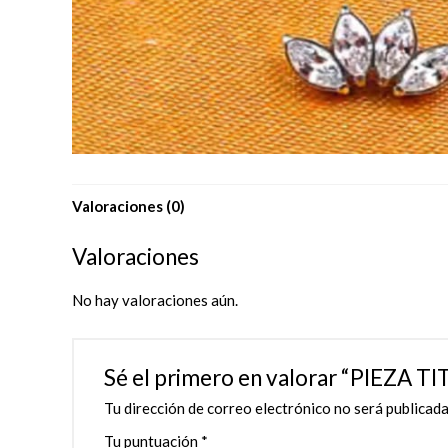
Valoraciones (0)
Valoraciones
No hay valoraciones aún.
Sé el primero en valorar “PIEZA
Tu dirección de correo electrónico no será publicada
Tu puntuación
*