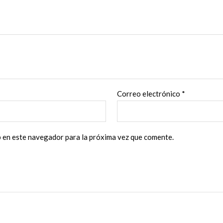
Correo electrónico
*
b en este navegador para la próxima vez que comente.