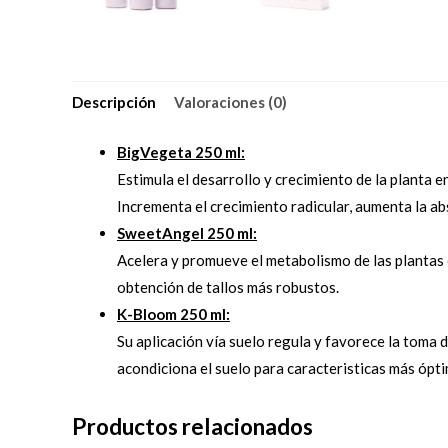
Descripción
Valoraciones (0)
BigVegeta 250 ml:
Estimula el desarrollo y crecimiento de la planta 
Incrementa el crecimiento radicular, aumenta la ab
SweetAngel 250 ml:
Acelera y promueve el metabolismo de las plantas e
obtención de tallos más robustos.
K-Bloom 250 ml:
Su aplicación vía suelo regula y favorece la toma d
acondiciona el suelo para caracteristicas más ópti
Productos relacionados