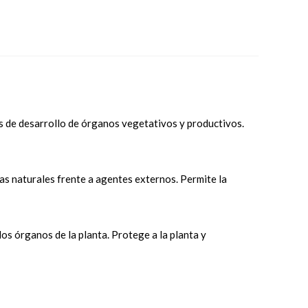
ves de desarrollo de órganos vegetativos y productivos.
as naturales frente a agentes externos. Permite la
los órganos de la planta. Protege a la planta y