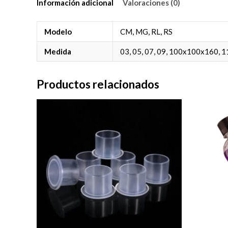
Información adicional
Valoraciones (0)
Modelo
CM, MG, RL, RS
Medida
03, 05, 07, 09, 100x100x160, 1
Productos relacionados