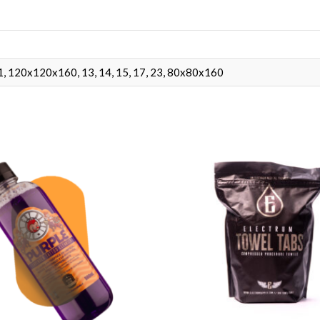
1, 120x120x160, 13, 14, 15, 17, 23, 80x80x160